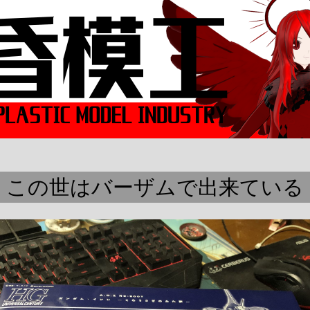
この世はバーザムで出来ている