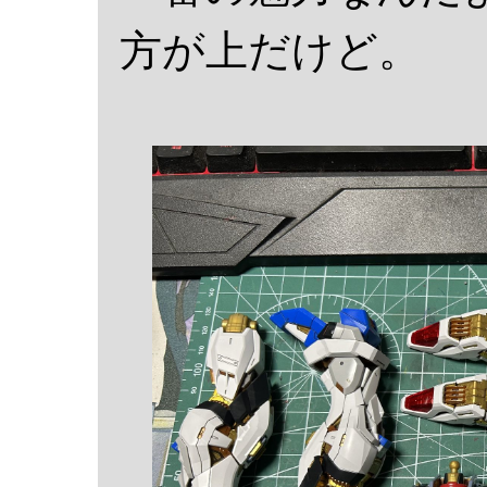
方が上だけど。