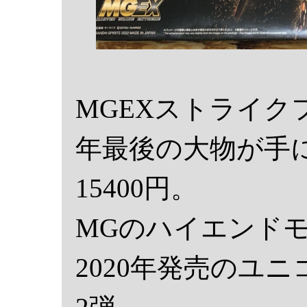
MGEXストライ
年最後の大物が手
15400円。
MGのハイエンドモ
2020年発売のユ