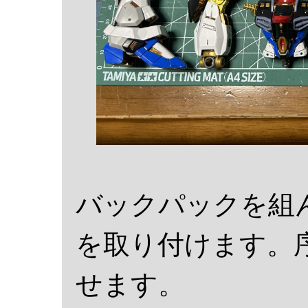
バックパックを組
を取り付けます。
せます。