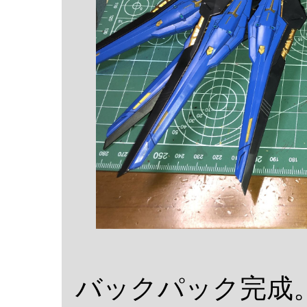
バックパック完成