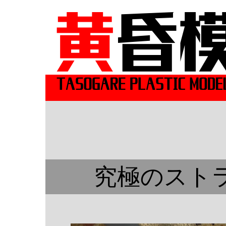
究極のスト