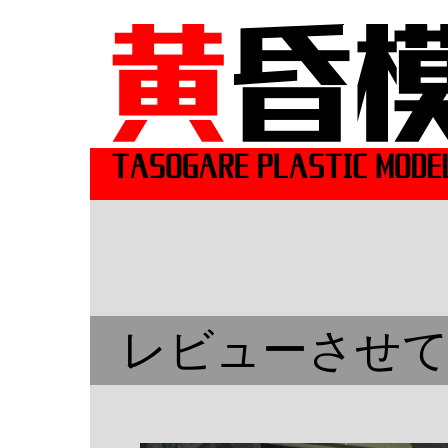
レビューさせて