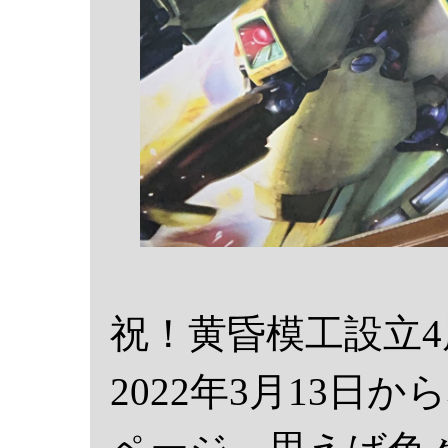
祝！黄昏模工設立4
2022年3月13日