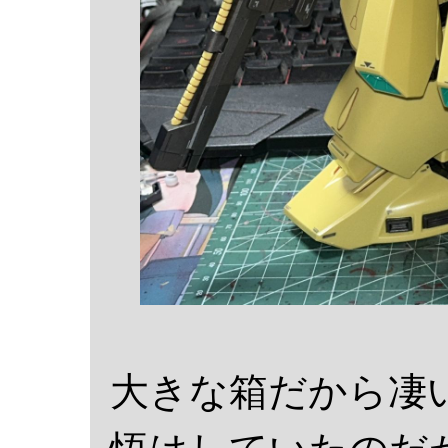
大きな箱だから凄