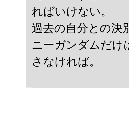
ればいけない。
過去の自分との決別
ニーガンダムだけ
さなければ。