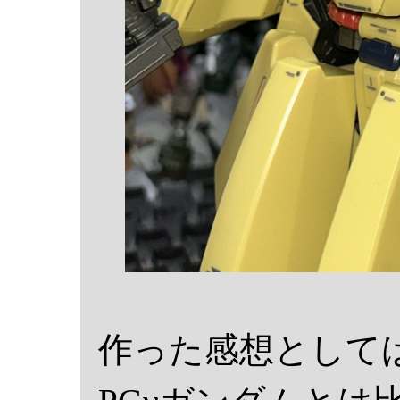
作った感想として