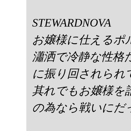
STEWARDNOVA
お嬢様に仕えるポ
瀟洒で冷静な性格
に振り回されられ
其れでもお嬢様を
の為なら戦いにだ