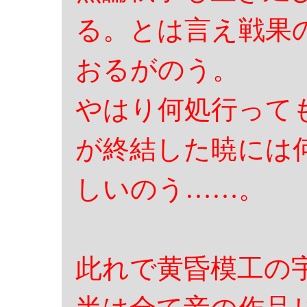
る。とは言え戦果
おるがのう。
やはり何処行って
が終結した暁には
しいのう……。
此れで黄昏模工の