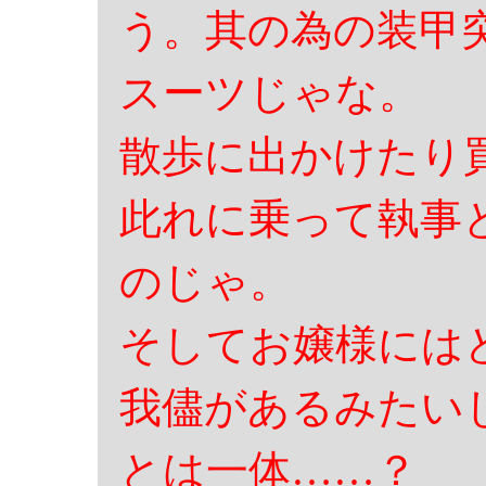
う。其の為の装甲
スーツじゃな。
散歩に出かけたり
此れに乗って執事
のじゃ。
そしてお嬢様には
我儘があるみたい
とは一体……？