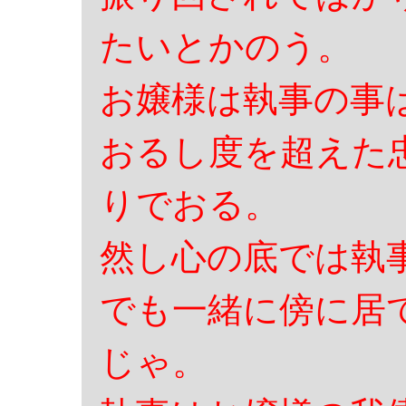
たいとかのう。
お嬢様は執事の事
おるし度を超えた
りでおる。
然し心の底では執
でも一緒に傍に居
じゃ。