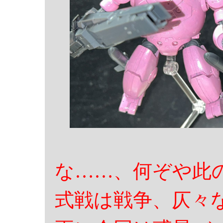
な……、何ぞや此
式戦は戦争、仄々