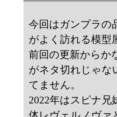
今回はガンプラの
がよく訪れる模型
前回の更新からか
がネタ切れじゃない
てません。
2022年はスピナ
体レヴェルノヴァ