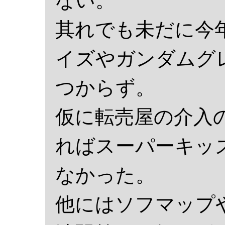
ない。
其れでも未だに今
イズやガンダムグ
つからず。
仮に転売屋の介入
ればスーパーキッ
なかった。
他にはソフマップ