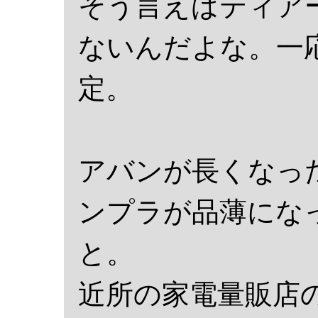
そう言えばティア
ないんだよな。一
定。
アバンが長くなっ
ンプラが品薄にな
と。
近所の家電量販店