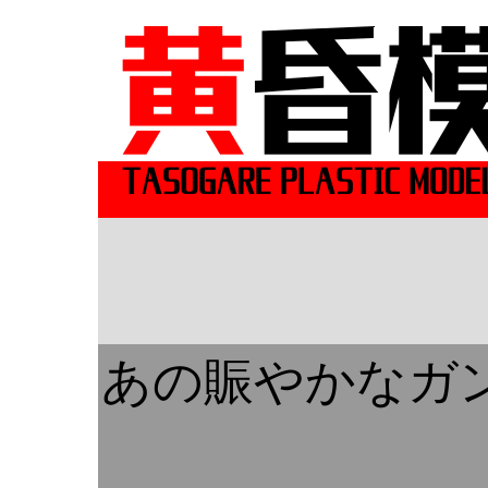
あの賑やかなガ