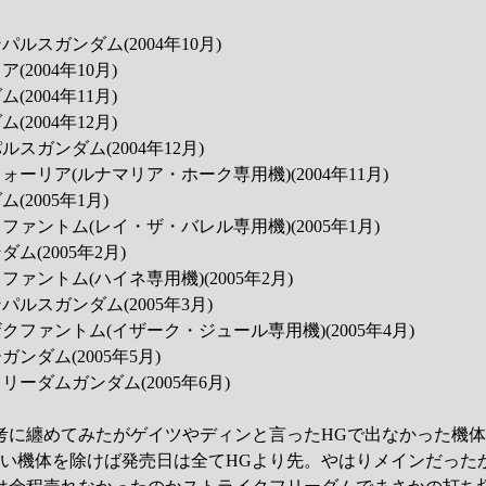
パルスガンダム(2004年10月)
(2004年10月)
(2004年11月)
(2004年12月)
ルスガンダム(2004年12月)
ウォーリア(ルナマリア・ホーク専用機)(2004年11月)
(2005年1月)
クファントム(レイ・ザ・バレル専用機)(2005年1月)
ダム(2005年2月)
ファントム(ハイネ専用機)(2005年2月)
パルスガンダム(2005年3月)
ザクファントム(イザーク・ジュール専用機)(2005年4月)
ガンダム(2005年5月)
リーダムガンダム(2005年6月)
考に纏めてみたがゲイツやディンと言ったHGで出なかった機
ない機体を除けば発売日は全てHGより先。やはりメインだった