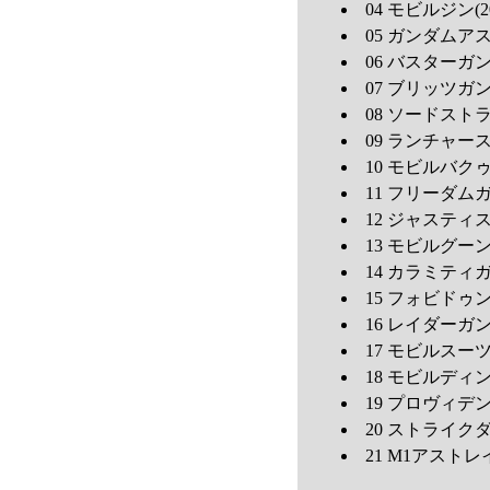
04 モビルジン(2
05 ガンダムアス
06 バスターガンダ
07 ブリッツガン
08 ソードストラ
09 ランチャース
10 モビルバクゥ(
11 フリーダムガ
12 ジャスティス
13 モビルグーン(
14 カラミティガ
15 フォビドゥン
16 レイダーガン
17 モビルスーツ
18 モビルディン(
19 プロヴィデン
20 ストライクダ
21 M1アストレイ