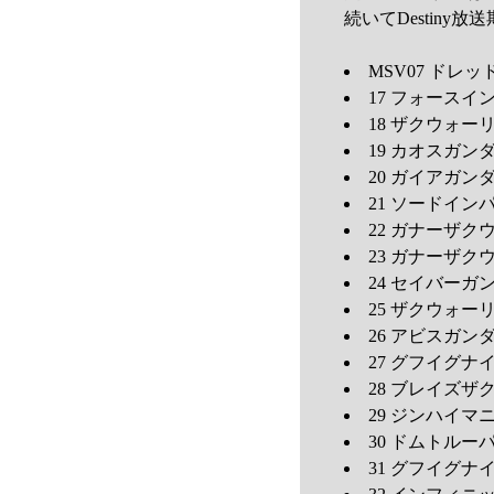
続いてDestin
MSV07 ドレッ
17 フォースイン
18 ザクウォーリア
19 カオスガンダム
20 ガイアガンダム
21 ソードインパ
22 ガナーザク
23 ガナーザクウ
24 セイバーガン
25 ザクウォーリ
26 アビスガンダム
27 グフイグナイ
28 ブレイズザ
29 ジンハイマニ
30 ドムトルーパー
31 グフイグナイ