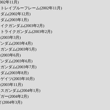
002年11月)
トレイブルーフレーム(2002年11月)
ム(2002年12月)
ダム(2003年1月)
イクガンダム(2003年2月)
トライクガンダム(2003年2月)
2003年3月)
ンダム(2003年4月)
ガンダム(2003年5月)
2003年6月)
ンダム(2003年6月)
ガンダム(2003年7月)
ダム(2003年8月)
ゲイツ(2003年10月)
2003年11月)
スガンダム(2004年1月)
ガー(2004年2月)
(2004年3月)