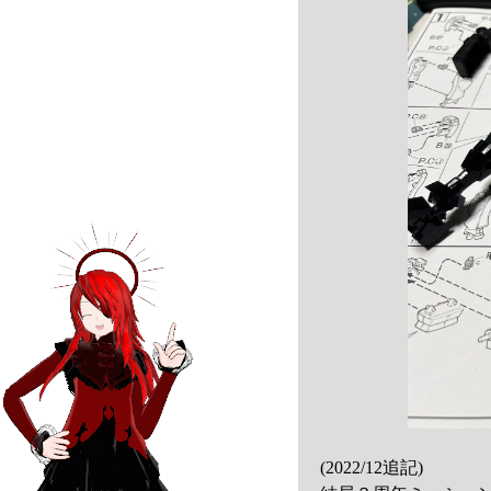
(2022/12追記)