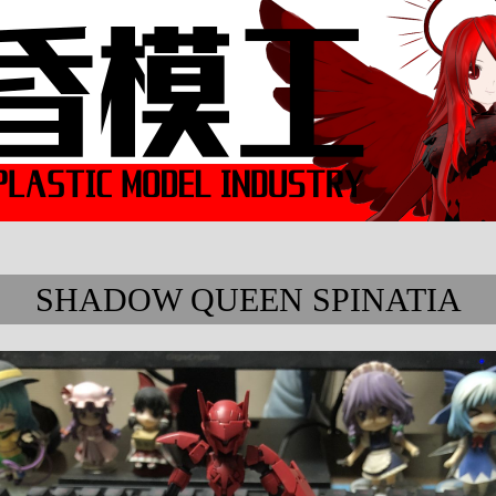
SHADOW QUEEN SPINATIA